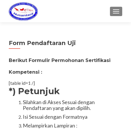
MENU
Form Pendaftaran Uji
Berikut Formulir Permohonan Sertifikasi
Kompetensi :
[table id=1 /]
*) Petunjuk
Silahkan di Akses Sesuai dengan
Pendaftaran yang akan dipilih.
Isi Sesuai dengan Formatnya
Melampirkan Lampiran :