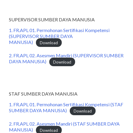
SUPERVISOR SUMBER DAYA MANUSIA
1. FR.APL 01. Permohonan Sertifikasi Kompetensi
(SUPERVISOR SUMBER DAYA
MANUSIA)
Download
2. FR.APL 02. Asesmen Mandiri (SUPERVISOR SUMBER
DAYA MANUSIA)
Download
STAF SUMBER DAYA MANUSIA
1. FR.APL 01. Permohonan Sertifikasi Kompetensi (STAF
SUMBER DAYA MANUSIA)
Download
2. FR.APL 02. Asesmen Mandiri (STAF SUMBER DAYA
MANUSIA)
Download