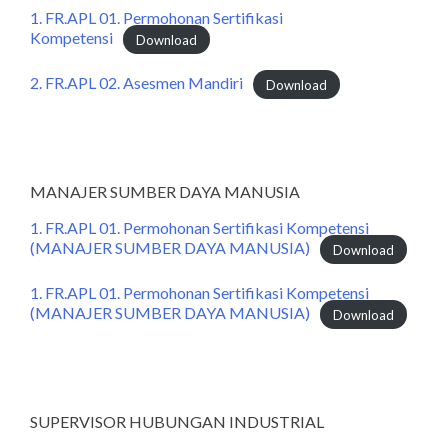
1. FR.APL 01. Permohonan Sertifikasi
Kompetensi
Download
2. FR.APL 02. Asesmen Mandiri
Download
MANAJER SUMBER DAYA MANUSIA
1. FR.APL 01. Permohonan Sertifikasi Kompetensi
(MANAJER SUMBER DAYA MANUSIA)
Download
1. FR.APL 01. Permohonan Sertifikasi Kompetensi
(MANAJER SUMBER DAYA MANUSIA)
Download
SUPERVISOR HUBUNGAN INDUSTRIAL