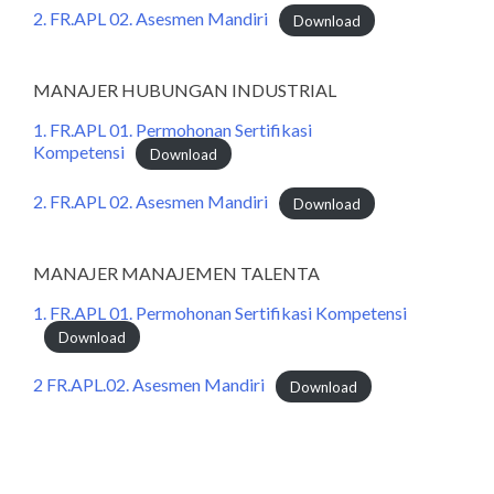
2. FR.APL 02. Asesmen Mandiri
Download
MANAJER HUBUNGAN INDUSTRIAL
1. FR.APL 01. Permohonan Sertifikasi
Kompetensi
Download
2. FR.APL 02. Asesmen Mandiri
Download
MANAJER MANAJEMEN TALENTA
1. FR.APL 01. Permohonan Sertifikasi Kompetensi
Download
2 FR.APL.02. Asesmen Mandiri
Download