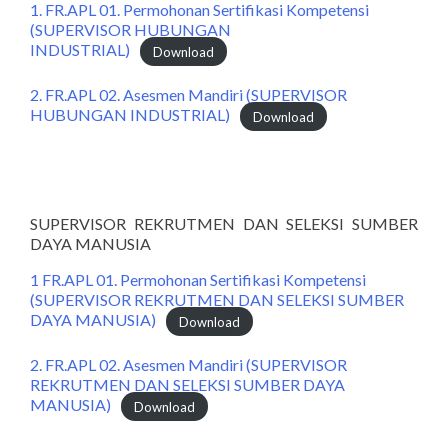
1. FR.APL 01. Permohonan Sertifikasi Kompetensi
(SUPERVISOR HUBUNGAN
INDUSTRIAL)
Download
2. FR.APL 02. Asesmen Mandiri (SUPERVISOR
HUBUNGAN INDUSTRIAL)
Download
SUPERVISOR REKRUTMEN DAN SELEKSI SUMBER
DAYA MANUSIA
1 FR.APL 01. Permohonan Sertifikasi Kompetensi
(SUPERVISOR REKRUTMEN DAN SELEKSI SUMBER
DAYA MANUSIA)
Download
2. FR.APL 02. Asesmen Mandiri (SUPERVISOR
REKRUTMEN DAN SELEKSI SUMBER DAYA
MANUSIA)
Download